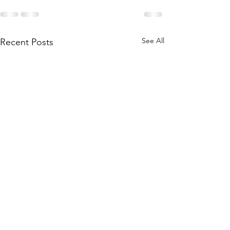
See All
Recent Posts