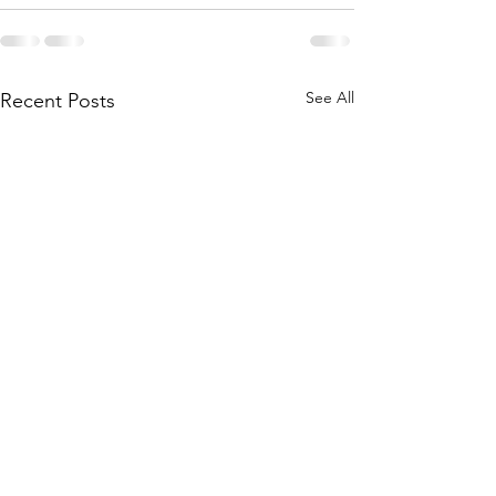
See All
Recent Posts